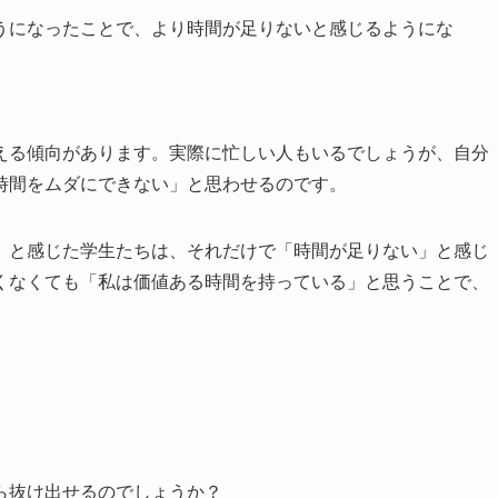
うになったことで、より時間が足りないと感じるようにな
える傾向があります。実際に忙しい人もいるでしょうが、自分
時間をムダにできない」と思わせるのです。
」と感じた学生たちは、それだけで「時間が足りない」と感じ
くなくても「私は価値ある時間を持っている」と思うことで、
ら抜け出せるのでしょうか？