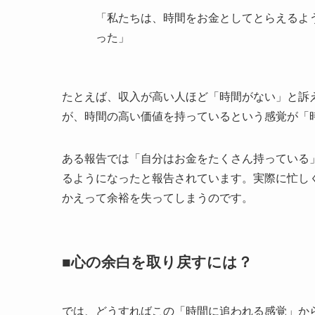
「私たちは、時間をお金としてとらえるよ
った」
たとえば、収入が高い人ほど「時間がない」と訴
が、時間の高い価値を持っているという感覚が「
ある報告では「自分はお金をたくさん持っている
るようになったと報告されています。実際に忙し
かえって余裕を失ってしまうのです。
■心の余白を取り戻すには？
では、どうすればこの「時間に追われる感覚」か