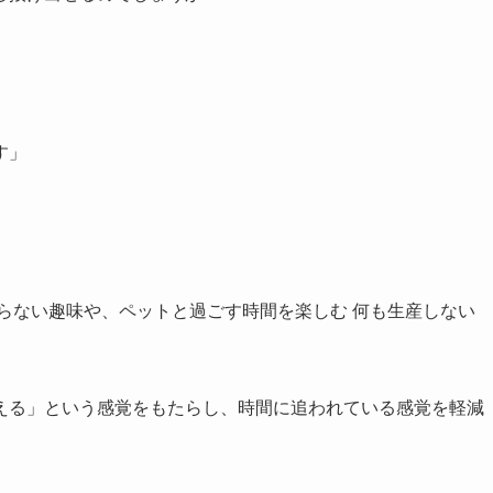
す」
らない趣味や、ペットと過ごす時間を楽しむ 何も生産しない
える」という感覚をもたらし、時間に追われている感覚を軽減