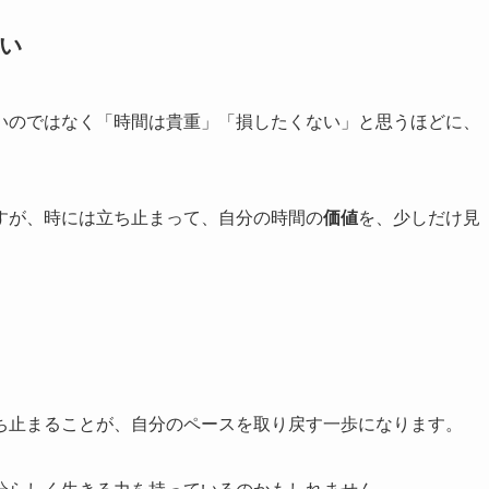
い
いのではなく「時間は貴重」「損したくない」と思うほどに、
すが、時には立ち止まって、自分の時間の
価値
を、少しだけ見
ち止まることが、自分のペースを取り戻す一歩になります。