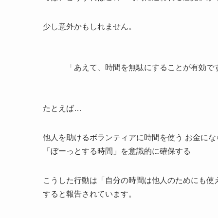
少し意外かもしれません。
「あえて、時間を無駄にすることが有効で
たとえば…
他人を助けるボランティアに時間を使う お金にな
「ぼーっとする時間」を意識的に確保する
こうした行動は「自分の時間は他人のためにも使
すると報告されています。