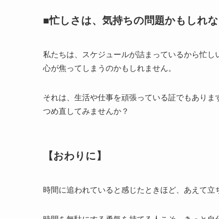
■忙しさは、気持ちの問題かもしれな
私たちは、スケジュールが詰まっているから忙し
心が焦ってしまうのかもしれません。
それは、生活や仕事を頑張っている証でもありま
つめ直してみませんか？
【おわりに】
時間に追われていると感じたときほど、あえて立