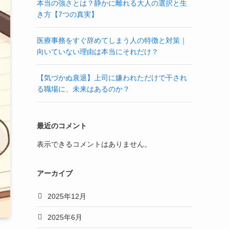
本当の強さとは？静かに離れる大人の選択と生
き方【7つの真実】
医療事務をすぐ辞めてしまう人の特徴と対策｜
向いていない理由は本当にそれだけ？
【気づかぬ衰退】上司に嫌われただけで干され
る職場に、未来はあるのか？
最近のコメント
表示できるコメントはありません。
アーカイブ
2025年12月
2025年6月