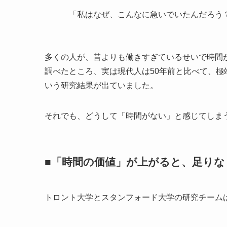
「私はなぜ、こんなに急いでいたんだろう
多くの人が、昔よりも働きすぎているせいで時間
調べたところ、実は現代人は50年前と比べて、
いう研究結果が出ていました。
それでも、どうして「時間がない」と感じてしま
■「時間の価値」が上がると、足りな
トロント大学とスタンフォード大学の研究チーム