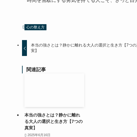
時間を無駄にする勇気を持てる人こそ、きっと自
心の整え方
本当の強さとは？静かに離れる大人の選択と生き方【7つの
実】
関連記事
本当の強さとは？静かに離れ
る大人の選択と生き方【7つの
真実】
2025年6月16日