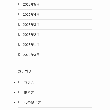
2025年5月
2025年4月
2025年3月
2025年2月
2025年1月
2022年3月
カテゴリー
コラム
働き方
心の整え方