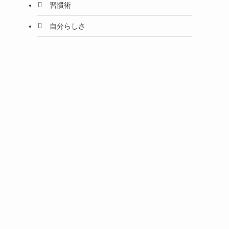
習慣術
自分らしさ