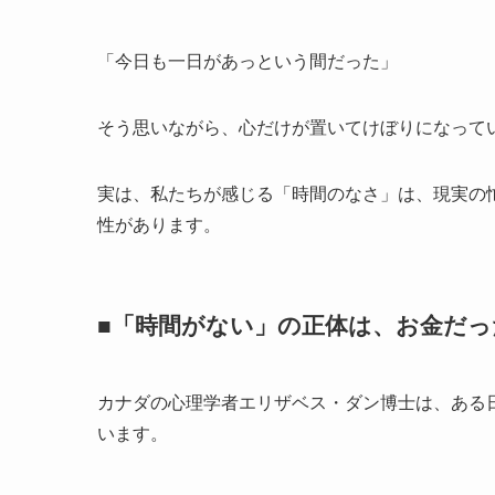
「今日も一日があっという間だった」
そう思いながら、心だけが置いてけぼりになって
実は、私たちが感じる「時間のなさ」は、現実の
性があります。
■「時間がない」の正体は、お金だっ
カナダの心理学者エリザベス・ダン博士は、ある
います。